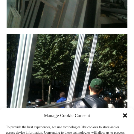
Manage Cookie Consent
To provide the best experiences, we use technologies like cookies to store and/or
access device information. Consenting to these technologies will allow us to process