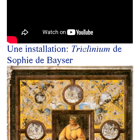
Une installation:
Triclinium
de
Sophie de Bayser