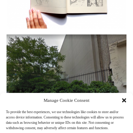
Manage Cookie Consent
To provide the best experiences, we use technologies like cookies to store and/or
access device information. Consenting to these technologies will allow us to process
data such as browsing behavior or unique IDs on this site. Not consenting or
withdrawing consent, may adversely affect certain features and functions.