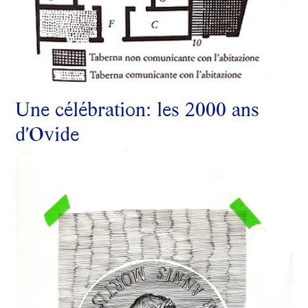
Une célébration: les 2000 ans
d'Ovide