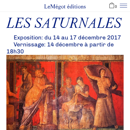
LeMégot éditions
0
LES SATURNALES
Exposition: du 14 au 17 décembre 2017
Vernissage: 14 décembre à partir de
18h30